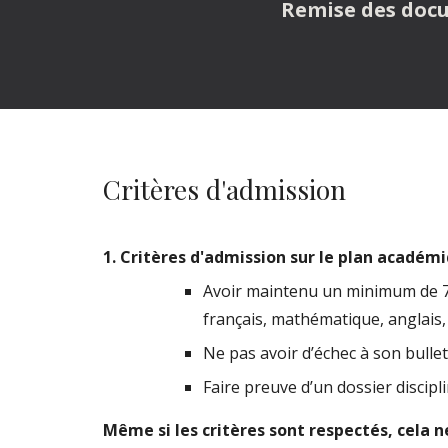
Remise des docum
Critères d'admission
1
. Critères d'admission sur le
plan académi
Avoir maintenu un minimum de 
français, mathématique, anglais,
Ne pas avoir d’échec à son bullet
Faire preuve d’un dossier disci
Même si les critères sont respectés, cela n