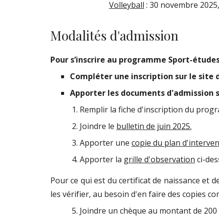
Volleyball
:
30 novembre 2025, à
Modalités d'admission
Pour s’inscrire au programme Sport-études,
Compléter une inscription sur le site 
Apporter les documents d'admission su
Remplir
la fiche d'inscription du pr
Joindre le
bulletin de juin 20
25.
Apporter une
copie du plan d'interve
Apporter la
grille d'observation
ci-des
Pour ce qui est du certificat de naissance et
les vérifier, au besoin d'en faire des copies
Joindre un chèque au montant de 200 