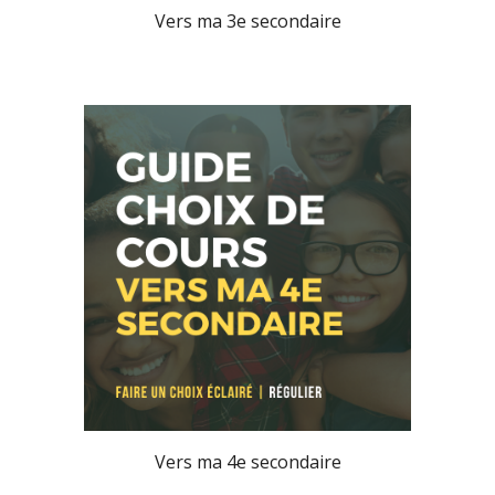
Vers ma 3e secondaire
Vers ma 4e secondaire