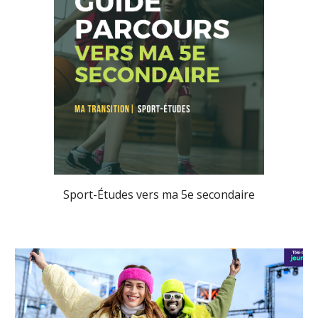
Sport-Études vers ma
5
e secondaire