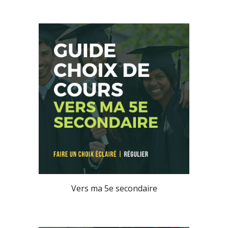
Vers ma 5e secondaire