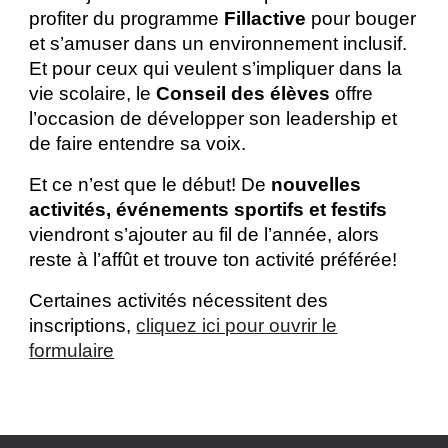
profiter du programme
Fillactive
pour bouger
et s’amuser dans un environnement inclusif.
Et pour ceux qui veulent s’impliquer dans la
vie scolaire, le
Conseil des élèves
offre
l’occasion de développer son leadership et
de faire entendre sa voix.
Et ce n’est que le début! De
nouvelles
activités, événements sportifs et festifs
viendront s’ajouter au fil de l’année, alors
reste à l’affût et trouve ton activité préférée!
Certaines activités nécessitent des
inscriptions,
cliquez ici pour ouvrir le
formulaire