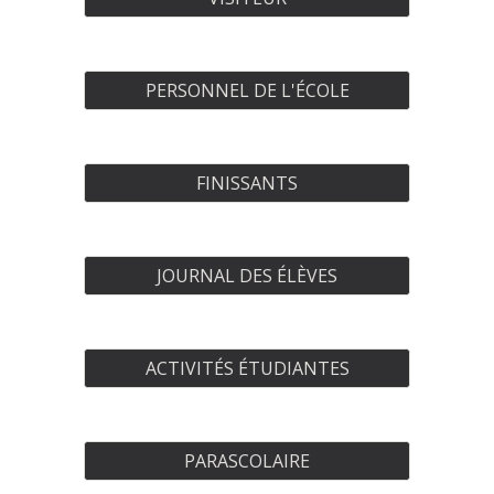
PERSONNEL DE L'ÉCOLE
FINISSANTS
JOURNAL DES ÉLÈVES
ACTIVITÉS ÉTUDIANTES
PARASCOLAIRE