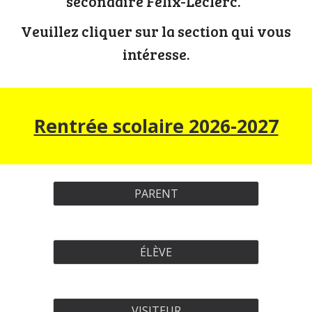
secondaire Félix-Leclerc.
Veuillez cliquer sur la section qui vous
intéresse.
Rentrée scolaire 2026-2027
PARENT
ÉLÈVE
VISITEUR