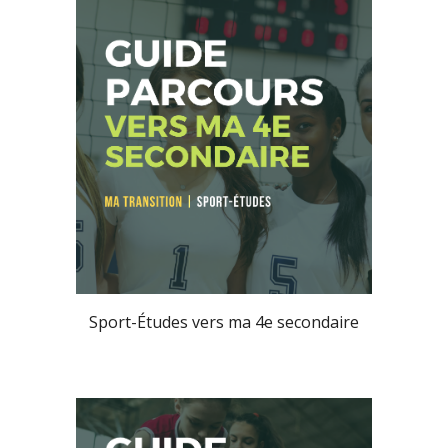
Sport-Études vers ma 4e secondaire