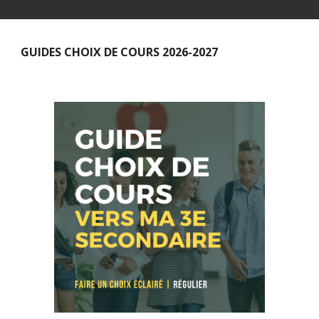
GUIDES CHOIX DE COURS 2026-2027