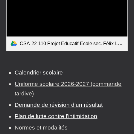
CSA-22-110 Projet Éducatif-École sec. Félix-Leclerc.pdf
Calendrier scolaire
U
niforme scolaire
2026-2027 (commande
tardive)
Demande de révision d'un résultat
Plan de lutte contre l'intimidation
Normes et modalités