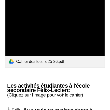
Cahier des loisirs 25-26.pdf
Les activités étudiantes à l'école
secondaire Félix-Leclerc
(Cliquez sur l'image pour voir le cahier)