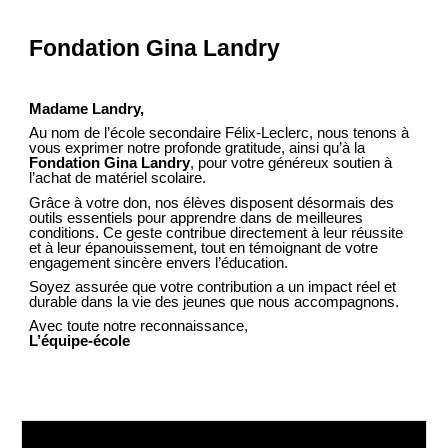
Fondation Gina Landry
Madame Landry,
Au nom de l’école secondaire Félix-Leclerc, nous tenons à
vous exprimer notre profonde gratitude, ainsi qu’à la
Fondation Gina Landry
, pour votre généreux soutien à
l’achat de matériel scolaire.
Grâce à votre don, nos élèves disposent désormais des
outils essentiels pour apprendre dans de meilleures
conditions. Ce geste contribue directement à leur réussite
et à leur épanouissement, tout en témoignant de votre
engagement sincère envers l’éducation.
Soyez assurée que votre contribution a un impact réel et
durable dans la vie des jeunes que nous accompagnons.
Avec toute notre reconnaissance,
L’équipe-école