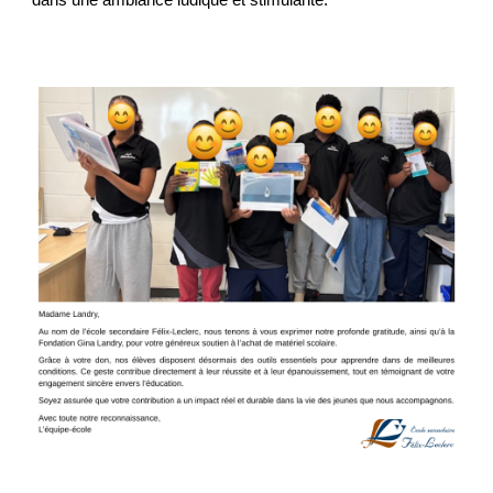
dans une ambiance ludique et stimulante.