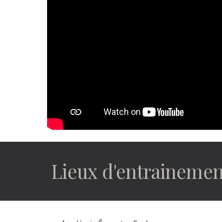
Lieux d'entrainemen