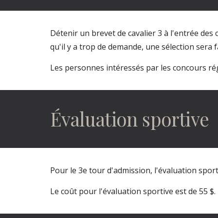
Détenir un brevet de cavalier 3 à l'entrée des c
qu'il y a trop de demande, une sélection sera 
Les personnes intéressés par les concours rég
Évaluation sportive
Pour le 3e tour d'admission, l'évaluation sport
Le coût pour l'évaluation sportive est de
55
$.