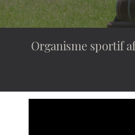
Organisme sportif af