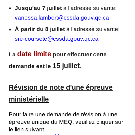
Jusqu'au 7 juillet
à l'adresse suivante:
vanessa.lambert@cssda.gouv.qc.ca
À partir du 8 juillet
à l'adresse suivante:
sre-coursete@cssda.gouv.qc.ca
date limite
La
pour effectuer cette
15 juillet.
demande est le
Révision de note d'une épreuve
ministérielle
Pour faire une demande de révision à une
épreuve unique du MEQ, veuillez cliquer sur
le lien suivant.