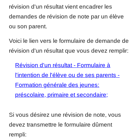
révision d'un résultat vient encadrer les
demandes de révision de note par un élève
ou son parent.
Voici le lien vers le formulaire de demande de
révision d'un résultat que vous devez remplir:
Révision d'un résultat - Formulaire à
l'intention de l'élève ou de ses parents -
Formation générale des jeunes:
préscolaire, primaire et secondaire;
Si vous désirez une révision de note, vous
devez transmettre le formulaire dûment
rempli: