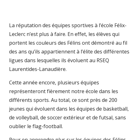
La réputation des équipes sportives à l’école Félix-
Leclerc n’est plus à faire. En effet, les élèves qui
portent les couleurs des Félins ont démontré au fil
des ans qu’ils appartiennent à l’élite des différentes
ligues dans lesquelles ils évoluent au RSEQ
Laurentides-Lanaudière.
Cette année encore, plusieurs équipes
représenteront fièrement notre école dans les
différents sports. Au total, ce sont près de 200
jeunes qui évoluent dans les équipes de basketball,
de volleyball, de soccer extérieur et de futsal, sans
oublier le flag-football.
Pour en apprendre plus sur les équipes des Félins,