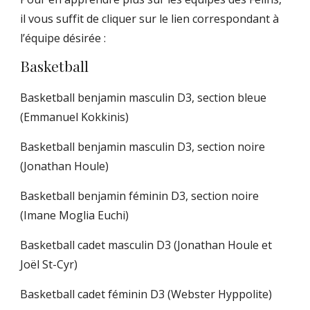
il vous suffit de cliquer sur le lien correspondant à
l’équipe désirée :
Basketball
Basketball benjamin masculin D3, section bleue
(Emmanuel Kokkinis)
Basketball benjamin masculin D3, section noire
(Jonathan Houle)
Basketball benjamin féminin D3, section noire
(Imane Moglia Euchi)
Basketball cadet masculin D3
(Jonathan Houle et
Joël St-Cyr)
Basketball cadet féminin D3
(Webster Hyppolite)