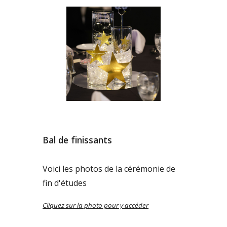
Bal de finissants
Voici les photos de la cérémonie de
fin d'études
Cliquez sur la photo pour y accéder