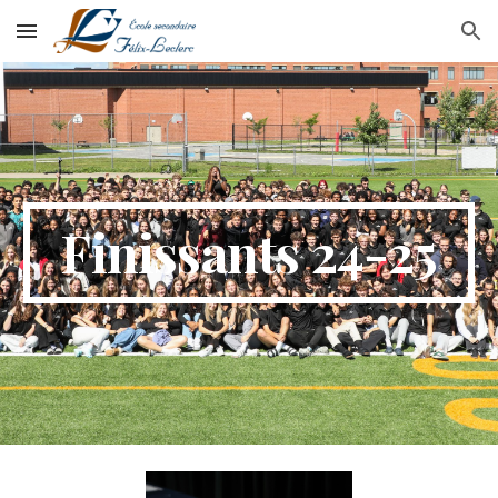
Skip to main content
Skip to navigation
Finissants 24-25