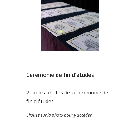
Cérémonie de fin d'études
Voici les photos de la cérémonie de
fin d'études
Cliquez sur la photo pour y accéder