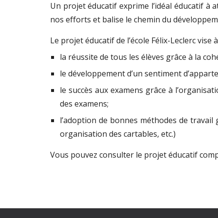
Un projet éducatif exprime l’idéal éducatif à at
nos efforts et balise le chemin du développeme
Le projet éducatif de l’école Félix-Leclerc vise à
la réussite de tous les élèves grâce à la co
le développement d’un sentiment d’appartenan
le succès aux examens grâce à l’organisati
des examens;
l’adoption de bonnes méthodes de travail gr
organisation des cartables, etc.)
Vous pouvez consulter le projet éducatif comple