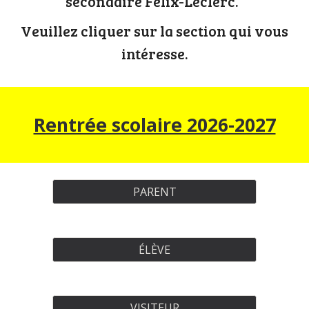
secondaire Félix-Leclerc.
Veuillez cliquer sur la section qui vous
intéresse.
Rentrée scolaire 2026-2027
PARENT
ÉLÈVE
VISITEUR