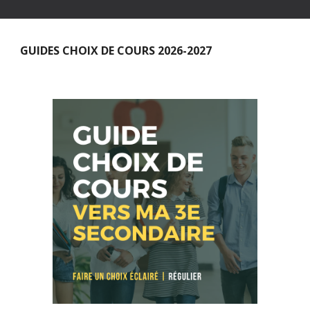
GUIDES CHOIX DE COURS 2026-2027