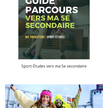
Sport-Études vers ma
5
e secondaire