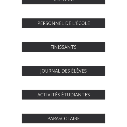
PERSONNEL DE L'ÉCOLE
FINISSANTS
JOURNAL DES ÉLÈVES
ACTIVITÉS ÉTUDIANTES
PARASCOLAIRE