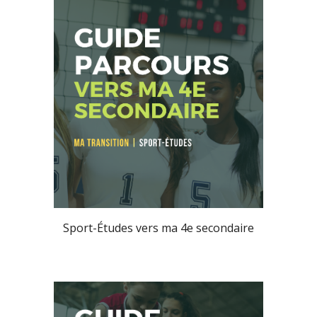
Sport-Études vers ma 4e secondaire