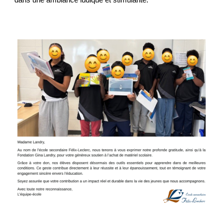
dans une ambiance ludique et stimulante.