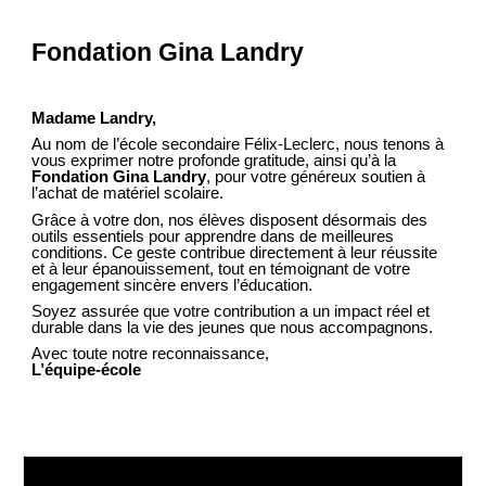
Fondation Gina Landry
Madame Landry,
Au nom de l’école secondaire Félix-Leclerc, nous tenons à
vous exprimer notre profonde gratitude, ainsi qu’à la
Fondation Gina Landry
, pour votre généreux soutien à
l’achat de matériel scolaire.
Grâce à votre don, nos élèves disposent désormais des
outils essentiels pour apprendre dans de meilleures
conditions. Ce geste contribue directement à leur réussite
et à leur épanouissement, tout en témoignant de votre
engagement sincère envers l’éducation.
Soyez assurée que votre contribution a un impact réel et
durable dans la vie des jeunes que nous accompagnons.
Avec toute notre reconnaissance,
L’équipe-école