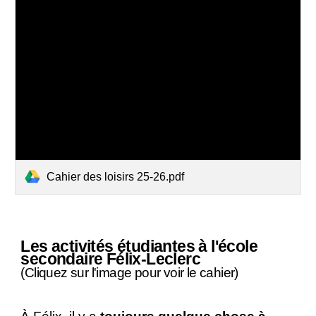
Cahier des loisirs 25-26.pdf
Les activités étudiantes à l'école
secondaire Félix-Leclerc
(Cliquez sur l'image pour voir le cahier)