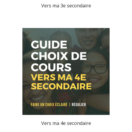
Vers ma 3e secondaire
Vers ma 4e secondaire