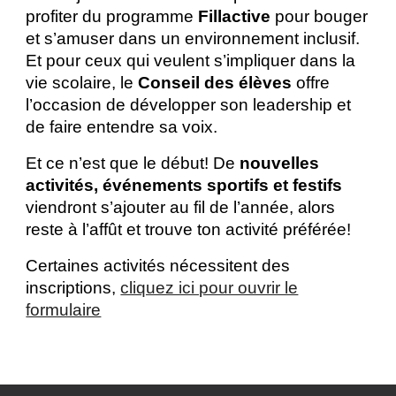
profiter du programme
Fillactive
pour bouger
et s’amuser dans un environnement inclusif.
Et pour ceux qui veulent s’impliquer dans la
vie scolaire, le
Conseil des élèves
offre
l’occasion de développer son leadership et
de faire entendre sa voix.
Et ce n’est que le début! De
nouvelles
activités, événements sportifs et festifs
viendront s’ajouter au fil de l’année, alors
reste à l’affût et trouve ton activité préférée!
Certaines activités nécessitent des
inscriptions,
cliquez ici pour ouvrir le
formulaire