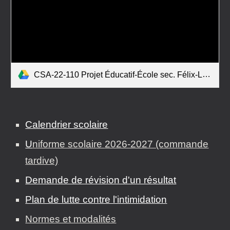
CSA-22-110 Projet Éducatif-École sec. Félix-Leclerc.pdf
Calendrier scolaire
U
niforme scolaire
2026-2027 (commande
tardive)
Demande de révision d'un résultat
Plan de lutte contre l'intimidation
Normes et modalités