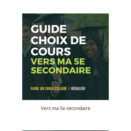
Vers ma 5e secondaire